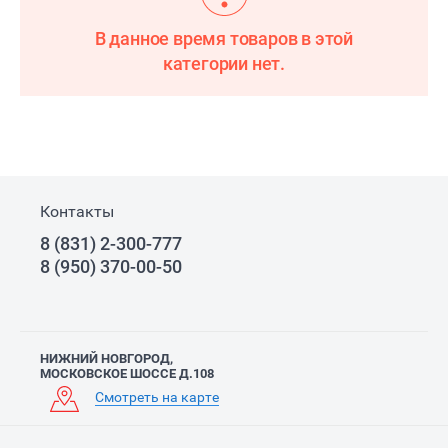
В данное время товаров в этой
категории нет.
Контакты
8 (831) 2-300-777
8 (950) 370-00-50
НИЖНИЙ НОВГОРОД,
МОСКОВСКОЕ ШОССЕ Д.108
Смотреть на карте