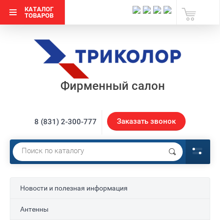
КАТАЛОГ
ТОВАРОВ
Фирменный салон
Заказать звонок
8 (831) 2-300-777
Новости и полезная информация
Антенны