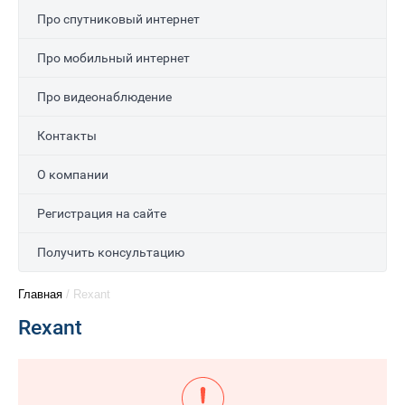
Про спутниковый интернет
Про мобильный интернет
Про видеонаблюдение
Контакты
О компании
Регистрация на сайте
Получить консультацию
Главная
/
Rexant
Rexant