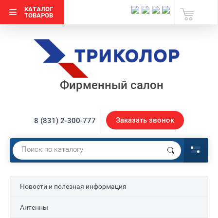
КАТАЛОГ
ТОВАРОВ
Фирменный салон
Заказать звонок
8 (831) 2-300-777
Новости и полезная информация
Антенны