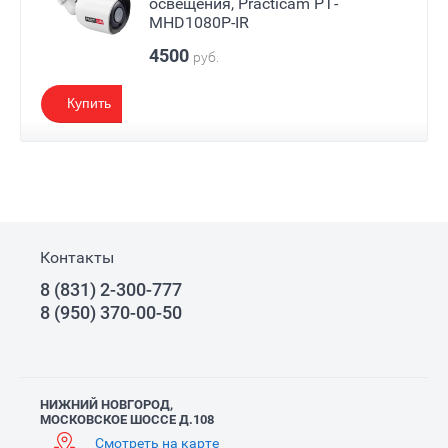
освещения, Practicam PT-
MHD1080P-IR
4500
руб.
Купить
Контакты
8 (831) 2-300-777
8 (950) 370-00-50
НИЖНИЙ НОВГОРОД,
МОСКОВСКОЕ ШОССЕ Д.108
Смотреть на карте