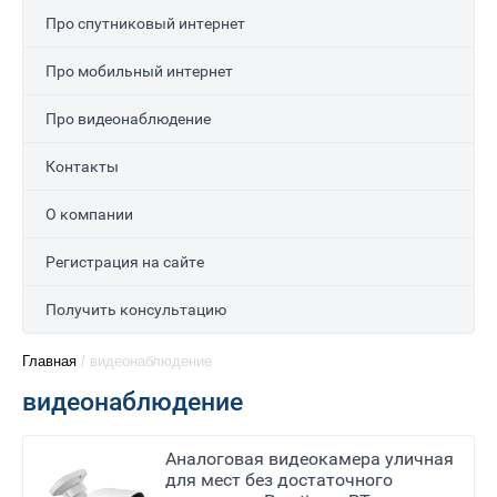
Про спутниковый интернет
Про мобильный интернет
Про видеонаблюдение
Контакты
О компании
Регистрация на сайте
Получить консультацию
Главная
/
видеонаблюдение
видеонаблюдение
Аналоговая видеокамера уличная
для мест без достаточного