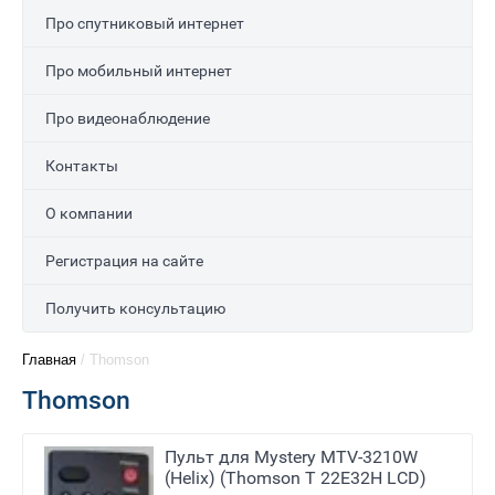
Про спутниковый интернет
Про мобильный интернет
Про видеонаблюдение
Контакты
О компании
Регистрация на сайте
Получить консультацию
Главная
/
Thomson
Thomson
Пульт для Mystery MTV-3210W
(Helix) (Thomson T 22E32H LCD)