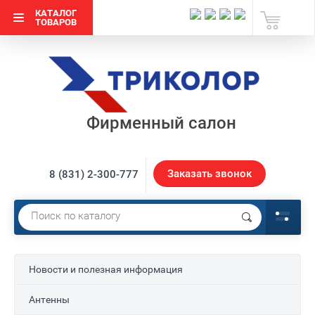
КАТАЛОГ
ТОВАРОВ
Фирменный салон
Заказать звонок
8 (831) 2-300-777
Новости и полезная информация
Антенны