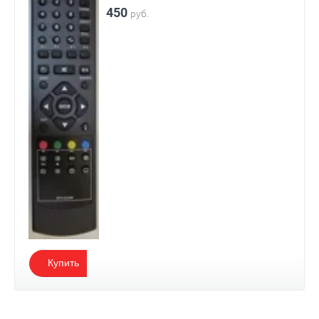
450
руб.
Купить