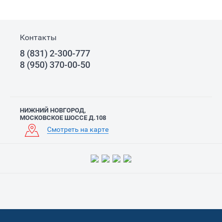
Контакты
8 (831) 2-300-777
8 (950) 370-00-50
НИЖНИЙ НОВГОРОД,
МОСКОВСКОЕ ШОССЕ Д.108
Смотреть на карте