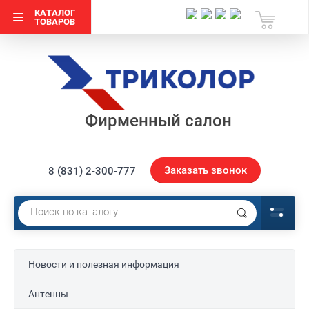
КАТАЛОГ
ТОВАРОВ
Фирменный салон
Заказать звонок
8 (831) 2-300-777
Новости и полезная информация
Антенны