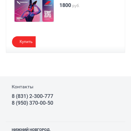
1800
руб.
Купить
Контакты
8 (831) 2-300-777
8 (950) 370-00-50
НИЖНИЙ НОВГОРОД,