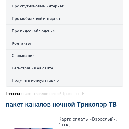
Про спутниковый интернет
Про мобильный интернет
Про видеонаблюдение
Контакты
О компании
Регистрация на сайте
Получить консультацию
Главная
/
пакет каналов ночной Триколор ТВ
пакет каналов ночной Триколор ТВ
Карта оплаты «Взрослый»,
1 год