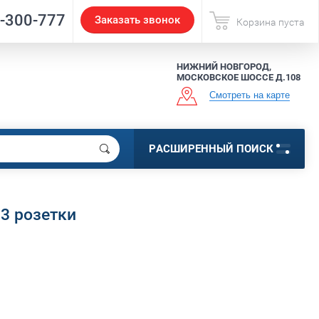
2-300-777
Заказать звонок
Корзина пуста
НИЖНИЙ НОВГОРОД,
МОСКОВСКОЕ ШОССЕ Д.108
Смотреть на карте
РАСШИРЕННЫЙ ПОИСК
3 розетки