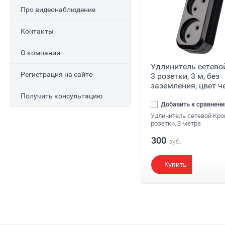
Про видеонаблюдение
Контакты
О компании
Удлинитель сетево
Регистрация на сайте
3 розетки, 3 м, без
заземления, цвет 
Получить консультацию
Добавить к сравнен
Удлинитель сетевой Кро
розетки, 3 метра
300
руб.
Купить