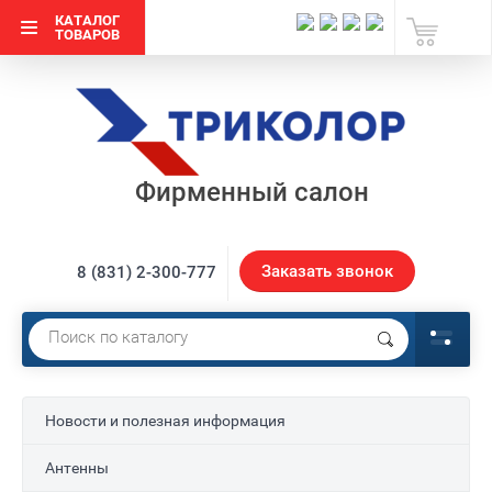
КАТАЛОГ
ТОВАРОВ
Фирменный салон
Заказать звонок
8 (831) 2-300-777
Новости и полезная информация
Антенны