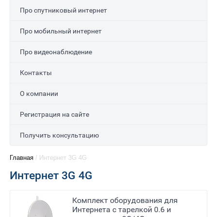
Про спутниковый интернет
Про мобильный интернет
Про видеонаблюдение
Контакты
О компании
Регистрация на сайте
Получить консультацию
Главная
/
Интернет 3G 4G
Интернет 3G 4G
Комплект оборудования для
Интернета с тарелкой 0.6 и