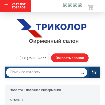
КАТАЛОГ
ТОВАРОВ
Фирменный салон
Заказать звонок
8 (831) 2-300-777
Новости и полезная информация
Антенны