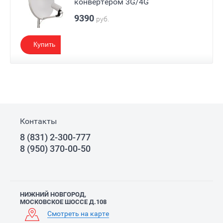
конвертером 3G/4G
9390
руб.
Купить
Контакты
8 (831) 2-300-777
8 (950) 370-00-50
НИЖНИЙ НОВГОРОД,
МОСКОВСКОЕ ШОССЕ Д.108
Смотреть на карте