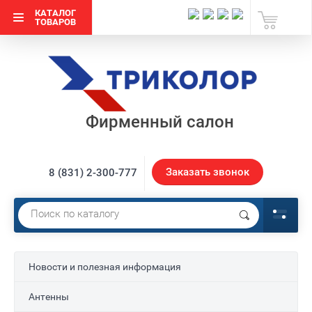
КАТАЛОГ
ТОВАРОВ
Фирменный салон
Заказать звонок
8 (831) 2-300-777
Новости и полезная информация
Антенны