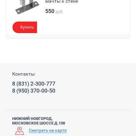
мачты к стене
550
руб.
Купить
Контакты
8 (831) 2-300-777
8 (950) 370-00-50
НИЖНИЙ НОВГОРОД,
МОСКОВСКОЕ ШОССЕ Д.108
Смотреть на карте