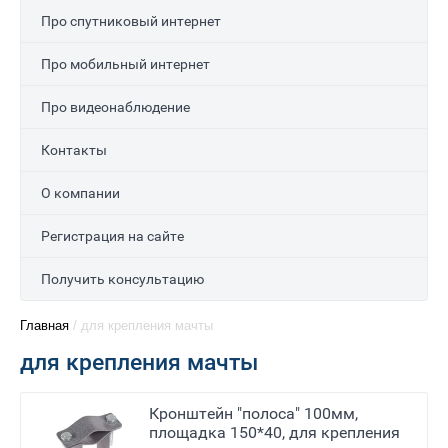
Про спутниковый интернет
Про мобильный интернет
Про видеонаблюдение
Контакты
О компании
Регистрация на сайте
Получить консультацию
Главная
/
для крепления мачты
для крепления мачты
Кронштейн "полоса" 100мм,
площадка 150*40, для крепления