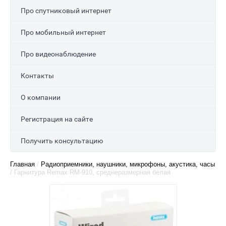
Про спутниковый интернет
Про мобильный интернет
Про видеонаблюдение
Контакты
О компании
Регистрация на сайте
Получить консультацию
Главная
/
Радиоприемники, наушники, микрофоны, акустика, часы
/
Гарнитура Remax RM-910, среднеразмерная белая