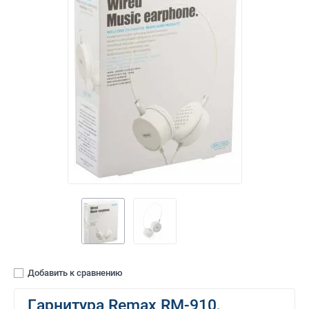
Добавить к сравнению
Гарнитура Remax RM-910,