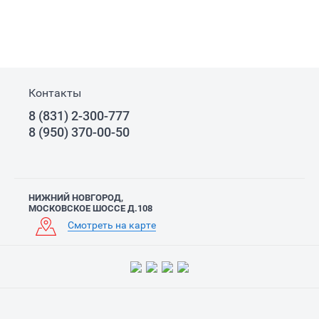
Контакты
8 (831) 2-300-777
8 (950) 370-00-50
НИЖНИЙ НОВГОРОД,
МОСКОВСКОЕ ШОССЕ Д.108
Смотреть на карте