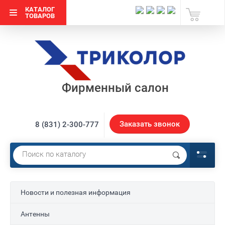
КАТАЛОГ
ТОВАРОВ
Фирменный салон
Заказать звонок
8 (831) 2-300-777
Новости и полезная информация
Антенны